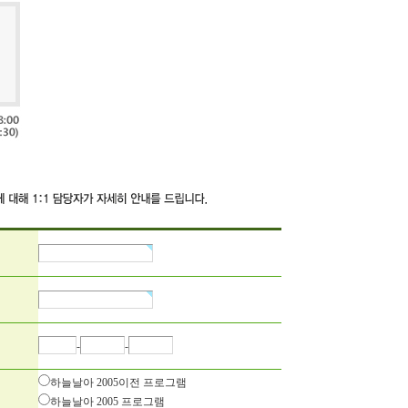
-
-
하늘날아 2005이전 프로그램
하늘날아 2005 프로그램