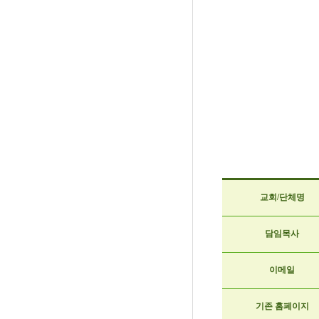
교회/단체명
담임목사
이메일
기존 홈페이지