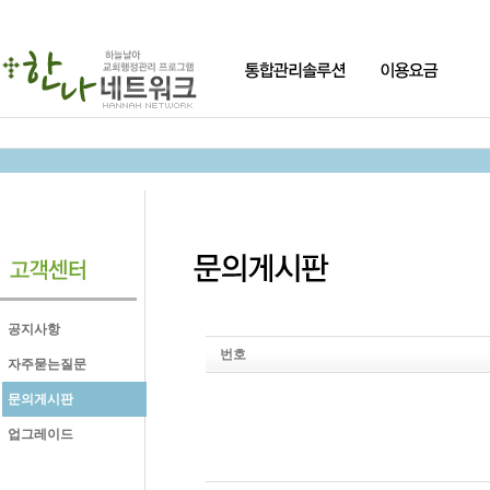
공지사항
번호
자주묻는질문
문의게시판
업그레이드