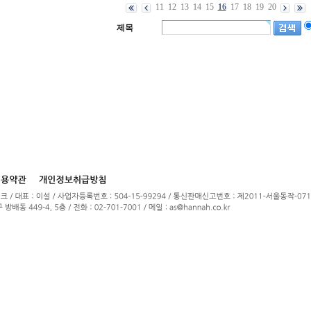
11
12
13
14
15
16
17
18
19
20
제목