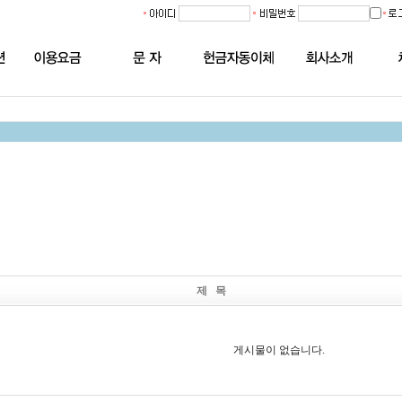
제 목
게시물이 없습니다.