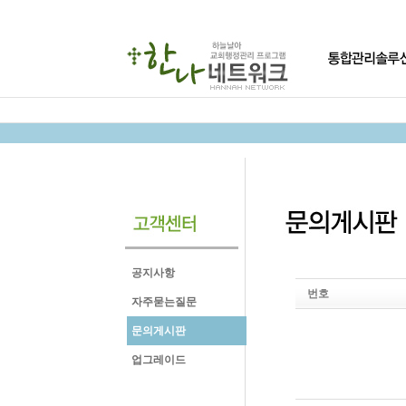
공지사항
번호
자주묻는질문
문의게시판
업그레이드