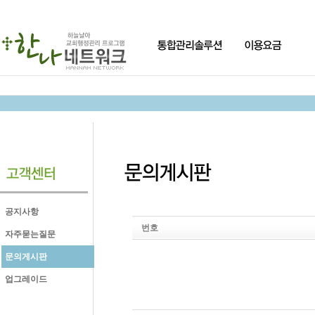
공지사항
번호
자주묻는질문
문의게시판
업그레이드