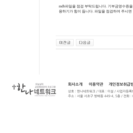
mdb파일을 점검 부탁드립니다. 기부금영수증을
용하기가 힘이 듭니다. 파일을 점검하여 주시면