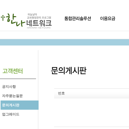
공지사항
번호
자주묻는질문
문의게시판
업그레이드