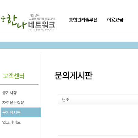
공지사항
번호
자주묻는질문
문의게시판
업그레이드