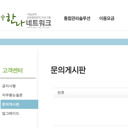
공지사항
번호
자주묻는질문
문의게시판
업그레이드