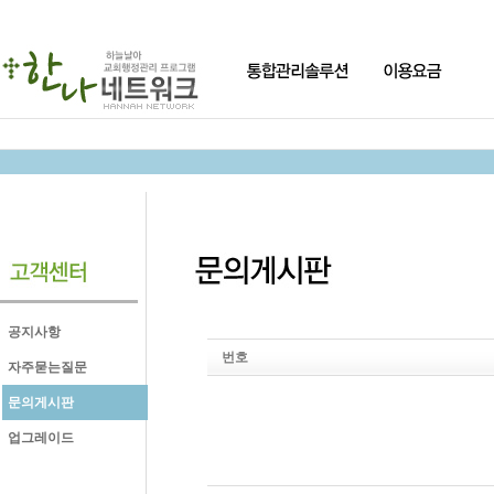
공지사항
번호
자주묻는질문
문의게시판
업그레이드