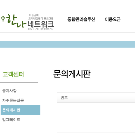
공지사항
번호
자주묻는질문
문의게시판
업그레이드