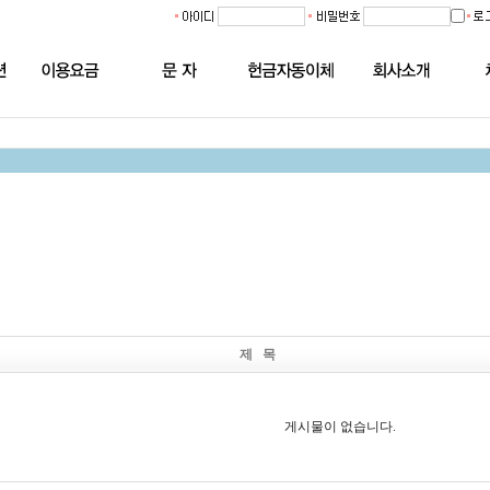
제 목
게시물이 없습니다.