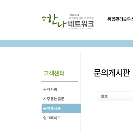
공지사항
번호
자주묻는질문
문의게시판
업그레이드