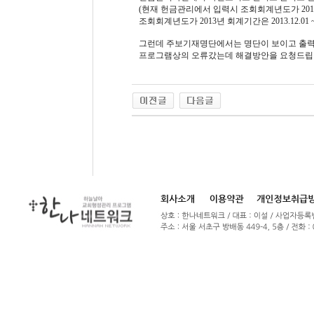
(현재 헌금관리에서 입력시 조회회계년도가 201
조회회계년도가 2013년 회계기간은 2013.12.01 ~ 2
그런데 주보기재명단에서는 명단이 보이고 출력
프로그램상의 오류갔는데 해결방안을 요청드립