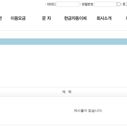
제 목
게시물이 없습니다.