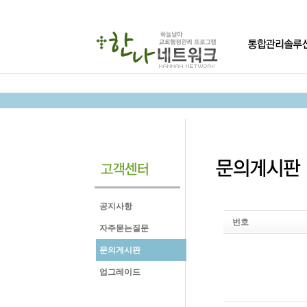
공지사항
번호
자주묻는질문
문의게시판
업그레이드