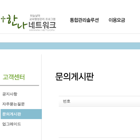
공지사항
번호
자주묻는질문
문의게시판
업그레이드